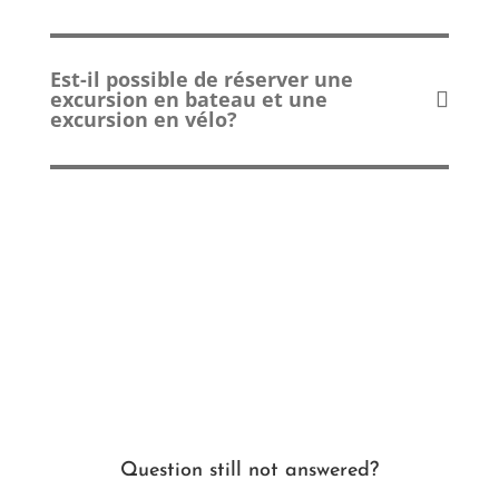
Est-il possible de réserver une
excursion en bateau et une
excursion en vélo?
Question still not answered?