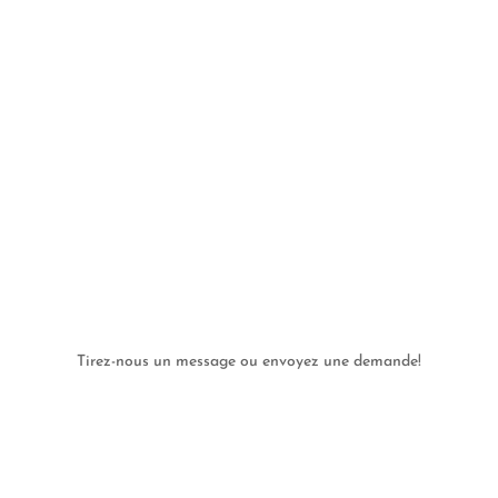
Tirez-nous un message ou envoyez une demande!