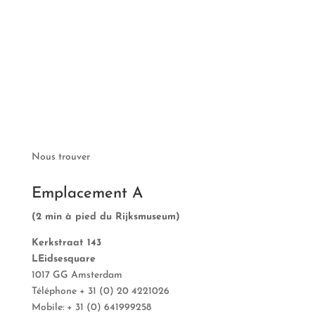
Nous trouver
Emplacement A
(2 min à pied du Rijksmuseum)
Kerkstraat 143
LEidsesquare
1017 GG Amsterdam
Téléphone + 31 (0) 20 4221026
Mobile: + 31 (0) 641999258