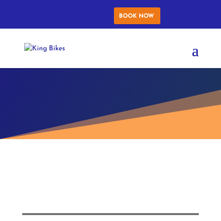
BOOK NOW