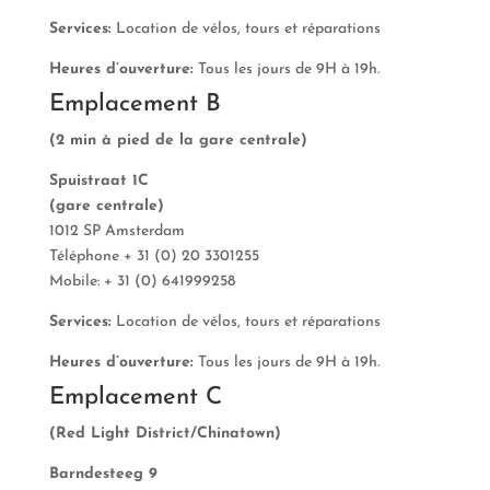
Services:
Location de vélos, tours et réparations
Heures d’ouverture:
Tous les jours de 9H à 19h.
Emplacement B
(2 min à pied de la gare centrale)
Spuistraat 1C
(gare centrale)
1012 SP Amsterdam
Téléphone + 31 (0) 20 3301255
Mobile: + 31 (0) 641999258
Services:
Location de vélos, tours et réparations
Heures d’ouverture:
Tous les jours de 9H à 19h.
Emplacement C
(Red Light District/Chinatown)
Barndesteeg 9