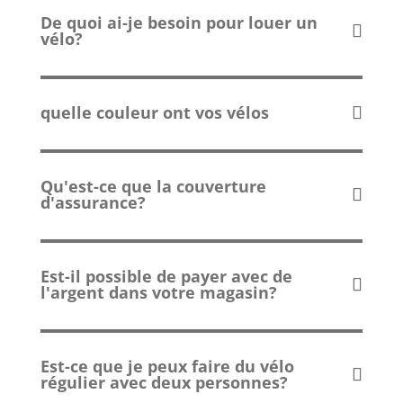
De quoi ai-je besoin pour louer un
vélo?
quelle couleur ont vos vélos
Qu'est-ce que la couverture
d'assurance?
Est-il possible de payer avec de
l'argent dans votre magasin?
Est-ce que je peux faire du vélo
régulier avec deux personnes?