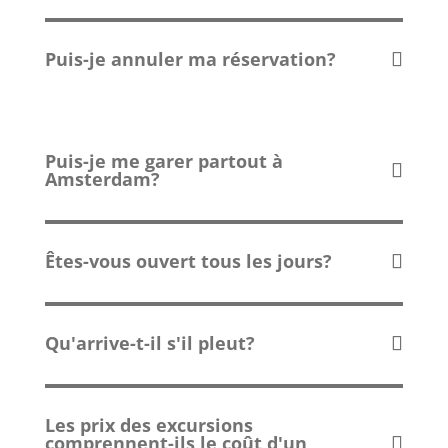
Puis-je annuler ma réservation?
Puis-je me garer partout à
Amsterdam?
Êtes-vous ouvert tous les jours?
Qu'arrive-t-il s'il pleut?
Les prix des excursions
comprennent-ils le coût d'un