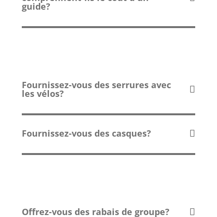
guide?
Fournissez-vous des serrures avec
les vélos?
Fournissez-vous des casques?
Offrez-vous des rabais de groupe?