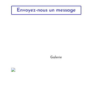
Envoyez-nous un message
Galerie