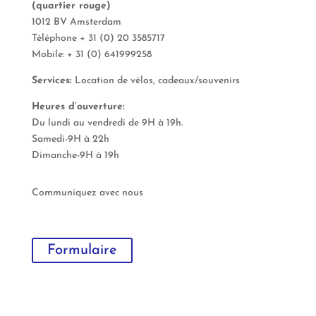
(quartier rouge)
1012 BV Amsterdam
Téléphone + 31 (0) 20 3585717
Mobile: + 31 (0) 641999258
Services:
Location de vélos, cadeaux/souvenirs
Heures d’ouverture:
Du lundi au vendredi de 9H à 19h.
Samedi-9H à 22h
Dimanche-9H à 19h
Communiquez avec nous
Formulaire